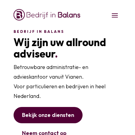
BEDRIJF IN BALANS
Wij zijn uw allround
adviseur
.
Betrouwbare administratie- en
advieskantoor vanuit Vianen.
Voor particulieren en bedrijven in heel
Nederland.
Bekijk onze diensten
Neem contact op