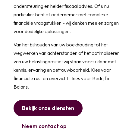
ondersteuning en helder fiscaal advies. Of u nu
particulier bent of ondernemer met complexe
financiële vraagstukken – wij denken mee en zorgen
voor duidelijke oplossingen.
Van het bijhouden van uw boekhouding tot het
wegwerken van achterstanden of het optimaliseren
van uw belastingpositie: wij staan voor u klaar met
kennis, ervaring en betrouwbaarheid. Kies voor
financiële rust en overzicht – kies voor
Bedrijf in
Balans.
Bekijk onze diensten
Neem contact op