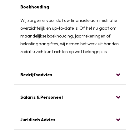
Boekhouding
Wij zorgen ervoor dat uw financiële administratie
overzichtelijk en up-to-date is. Of het nu gaat om
maandelijkse boekhouding, jaarrekeningen of
belastingaangiftes, wij nemen het werk uit handen
zodat u zich kunt richten op wat belangrijk is.
Bedrijfsadvies
Salaris & Personeel
Juridisch Advies