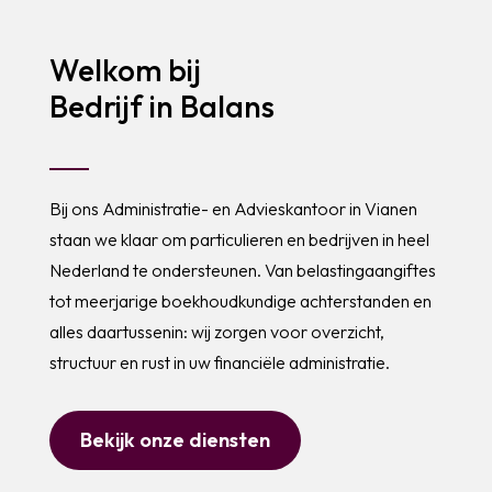
Welkom bij
Bedrijf in Balans
Bij ons Administratie- en Advieskantoor in Vianen
staan we klaar om particulieren en bedrijven in heel
Nederland te ondersteunen. Van belastingaangiftes
tot meerjarige boekhoudkundige achterstanden en
alles daartussenin: wij zorgen voor overzicht,
structuur en rust in uw financiële administratie.
Bekijk onze diensten