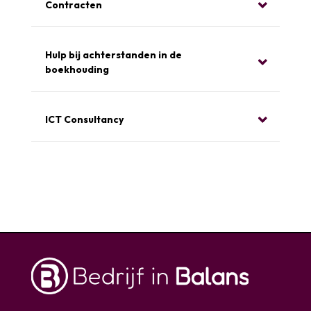
Contracten
Hulp bij achterstanden in de
boekhouding
ICT Consultancy