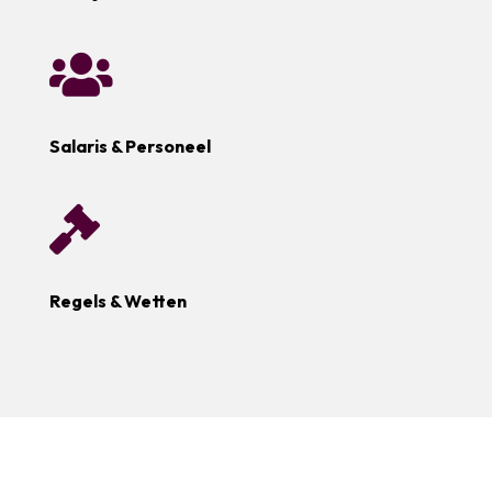

Salaris & Personeel

Regels & Wetten