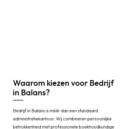
Waarom kiezen voor
Bedrijf
in Balans
?
Bedrijf in Balans
is méér dan een standaard
administratiekantoor. Wij combineren persoonlijke
betrokkenheid met professionele boekhoudkundige