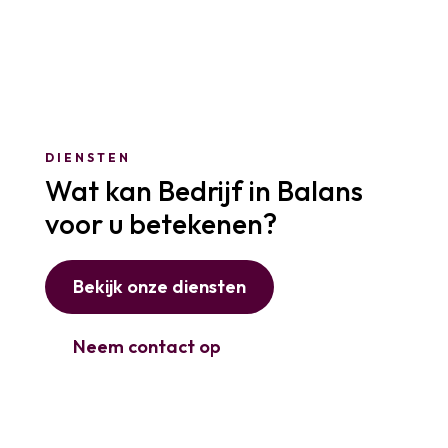
DIENSTEN
Wat kan
Bedrijf in Balans
voor u betekenen?
Bekijk onze diensten
Neem contact op